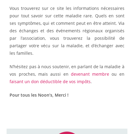
Vous trouverez sur ce site les informations nécessaires
pour tout savoir sur cette maladie rare. Quels en sont
ses symptômes, qui et comment peut en être atteint. Via
des échanges et des événements régionaux organisés
par l’association, vous trouverez la possibilité de
partager votre vécu sur la maladie, et d’échanger avec
les familles.
N’hésitez pas à nous soutenir, en parlant de la maladie à
vos proches, mais aussi en
devenant membre
ou en
faisant un don déductible de vos impôts
.
Pour tous les Noon’s, Merci !