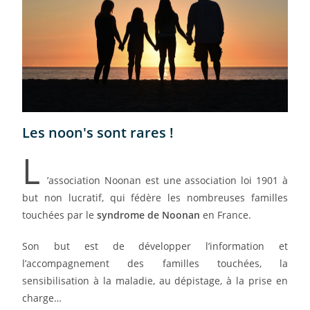
Les noon's sont rares !
L
’association Noonan est une association loi 1901 à
but non lucratif, qui fédère les nombreuses familles
touchées par le
syndrome de Noonan
en France.
Son but est de développer l’information et
l’accompagnement des familles touchées, la
sensibilisation à la maladie, au dépistage, à la prise en
charge…