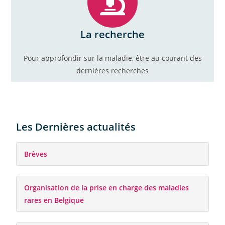
La recherche
Pour approfondir sur la maladie, être au courant des
dernières recherches
Les Dernières actualités
Brèves
Organisation de la prise en charge des maladies
rares en Belgique