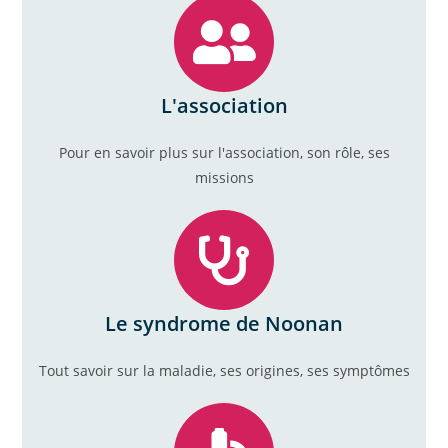
L'association
Pour en savoir plus sur l'association, son rôle, ses
missions
Le syndrome de Noonan
Tout savoir sur la maladie, ses origines, ses symptômes