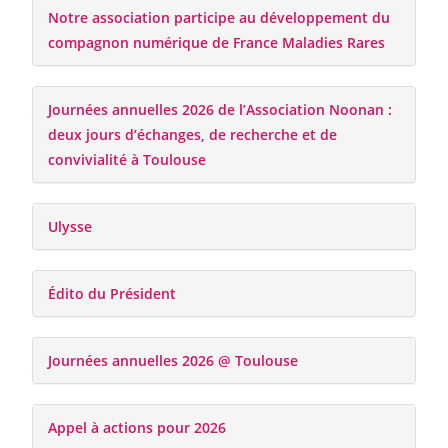
Notre association participe au développement du
compagnon numérique de France Maladies Rares
Journées annuelles 2026 de l’Association Noonan :
deux jours d’échanges, de recherche et de
convivialité à Toulouse
Ulysse
Édito du Président
Journées annuelles 2026 @ Toulouse
Appel à actions pour 2026