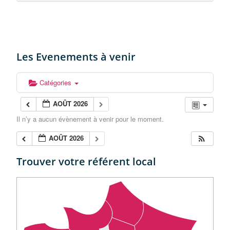
Les Evenements à venir
Catégories
AOÛT 2026
Il n’y a aucun évènement à venir pour le moment.
AOÛT 2026
Trouver votre référent local