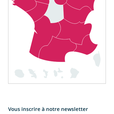
C-map
Vous inscrire à notre newsletter