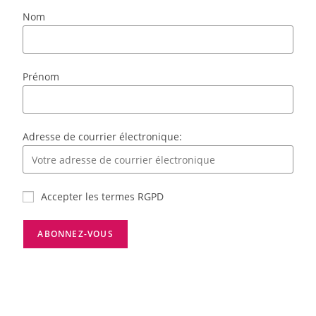
Nom
Prénom
Adresse de courrier électronique:
Accepter les termes RGPD