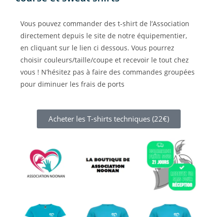
Vous pouvez commander des t-shirt de l’Association
directement depuis le site de notre équipementier,
en cliquant sur le lien ci dessous. Vous pourrez
choisir couleurs/taille/coupe et recevoir le tout chez
vous ! N’hésitez pas à faire des commandes groupées
pour diminuer les frais de ports
Acheter les T-shirts techniques (22€)