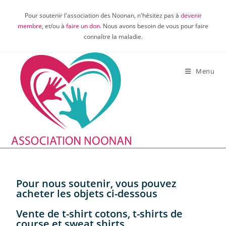
Pour soutenir l'association des Noonan, n'hésitez pas à
devenir
membre
, et/ou à
faire un don
. Nous avons besoin de vous pour faire
connaître la maladie.
Menu
Pour nous soutenir, vous pouvez
acheter les objets ci-dessous
Vente de t-shirt cotons, t-shirts de
course et sweat shirts