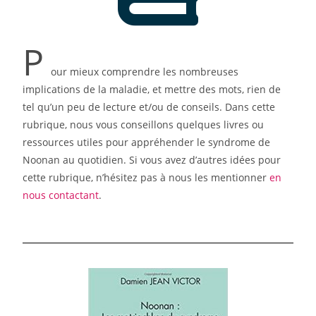
P
our mieux comprendre les nombreuses
implications de la maladie, et mettre des mots, rien de
tel qu’un peu de lecture et/ou de conseils. Dans cette
rubrique, nous vous conseillons quelques livres ou
ressources utiles pour appréhender le syndrome de
Noonan au quotidien. Si vous avez d’autres idées pour
cette rubrique, n’hésitez pas à nous les mentionner
en
nous contactant
.