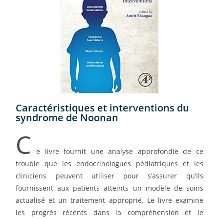
Caractéristiques et interventions du
syndrome de Noonan
C
e livre fournit une analyse approfondie de ce
trouble que les endocrinologues pédiatriques et les
cliniciens peuvent utiliser pour s’assurer qu’ils
fournissent aux patients atteints un modèle de soins
actualisé et un traitement approprié. Le livre examine
les progrès récents dans la compréhension et le