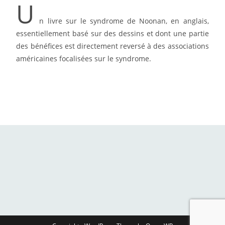
U
n livre sur le syndrome de Noonan, en anglais,
essentiellement basé sur des dessins et dont une partie
des bénéfices est directement reversé à des associations
américaines focalisées sur le syndrome.