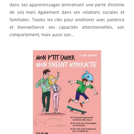
dans ses apprentissages (entraînant une perte d’estime
de soi) mais également dans ses relations sociales et
familiales. Toutes les clés pour améliorer avec patience
et bienveillance ses capacités attentionnelles, son
comportement, mais aussi son…