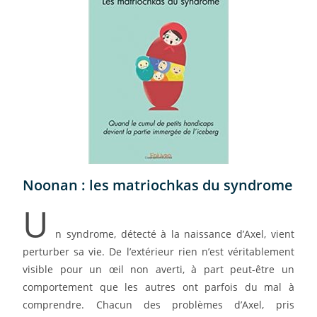
Noonan : les matriochkas du syndrome
U
n syndrome, détecté à la naissance d’Axel, vient
perturber sa vie. De l’extérieur rien n’est véritablement
visible pour un œil non averti, à part peut-être un
comportement que les autres ont parfois du mal à
comprendre. Chacun des problèmes d’Axel, pris