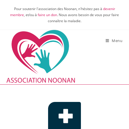
Pour soutenir l'association des Noonan, n'hésitez pas à
devenir
membre
, et/ou à
faire un don
. Nous avons besoin de vous pour faire
connaître la maladie.
Menu