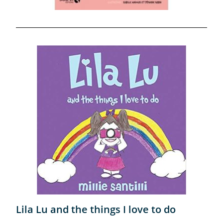
Lila Lu and the things I love to do