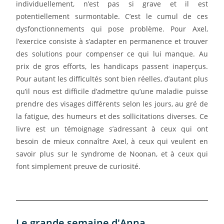
individuellement, n’est pas si grave et il est
potentiellement surmontable. C’est le cumul de ces
dysfonctionnements qui pose problème. Pour Axel,
l’exercice consiste à s’adapter en permanence et trouver
des solutions pour compenser ce qui lui manque. Au
prix de gros efforts, les handicaps passent inaperçus.
Pour autant les difficultés sont bien réelles, d’autant plus
qu’il nous est difficile d’admettre qu’une maladie puisse
prendre des visages différents selon les jours, au gré de
la fatigue, des humeurs et des sollicitations diverses. Ce
livre est un témoignage s’adressant à ceux qui ont
besoin de mieux connaître Axel, à ceux qui veulent en
savoir plus sur le syndrome de Noonan, et à ceux qui
font simplement preuve de curiosité.
Le grande semaine d'Anna