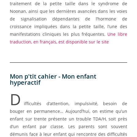
traitement de la petite taille dans le syndrome de
Noonan, ainsi que les dernières avancées dans les voies
de signalisation dépendantes de l’hormone de
croissance impliquées dans la petite taille, l’une des
manifestations cliniques les plus fréquentes.
Une libre
traduction, en français, est disponible sur le site
Mon p'tit cahier - Mon enfant
hyperactif
D
ifficultés d’attention, impulsivité, besoin de
bouger en permanence… Aujourd’hui, on estime qu’un
enfant sur trente présente un trouble TDA/H, soit près
d’un enfant par classe. Les parents sont souvent
démunis face à leur enfant qui rencontre des difficultés