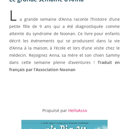
L
a grande semaine d’Anna raconte l’histoire d’une
petite fille de 9 ans qui a été diagnostiquée comme
atteinte du syndrome de Noonan. Ce livre pour enfants
décrit les événements qui se produisent dans la vie
d’Anna à la maison, à l’école et lors d’une visite chez le
médecin. Rejoignez Anna, sa mère et son chien Sammy
dans cette semaine pleine d’aventures !
Traduit en
français par l’Association Noonan
Propulsé par
HelloAsso