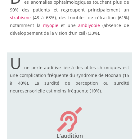
es anomalies ophtalmologiques touchent plus de
90% des patients et regroupent principalement un
strabisme
(48 à 63%), des troubles de réfraction (61%)
notamment la
myopie
et une
amblyopie
(absence de
développement de la vision d’un œil) (33%).
U
ne perte auditive liée à des otites chroniques est
une complication fréquente du syndrome de Noonan (15
à 40%). La surdité de perception ou surdité
neurosensorielle est moins fréquente (10%).
L'audition