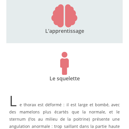
L'apprentissage
Le squelette
L
e thorax est déformé : il est large et bombé, avec
des mamelons plus écartés que la normale, et le
sternum (l’os au milieu de la poitrine) présente une
angulation anormale : trop saillant dans la partie haute