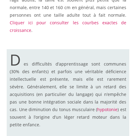
normale, entre 140 et 160 cm en général, mais certaines
personnes ont une taille adulte tout à fait normale.
Cliquer ici pour consulter les courbes exactes de
croissance
.
D
es difficultés d’apprentissage sont communes
(30% des enfants) et parfois une véritable déficience
intellectuelle est présente, mais elle est rarement
sévère. Généralement, elle se limite à un retard des
acquisitions (en particulier du langage) qui n’empêche
pas une bonne intégration sociale dans la majorité des
cas. Une diminution du tonus musculaire (
hypotonie
) est
souvent à l’origine d’un léger retard moteur dans la
petite enfance.