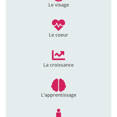
Le visage
Le coeur
La croissance
L'apprentissage