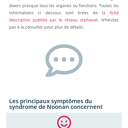
divers presque tous les organes ou fonctions. Toutes les
informations ci dessous sont tirées de
la fiche
descriptive publiée par le réseau orphanet
. N’hésitez
pas à la consulter pour plus de détails.
Les principaux symptômes du
syndrome de Noonan concernent