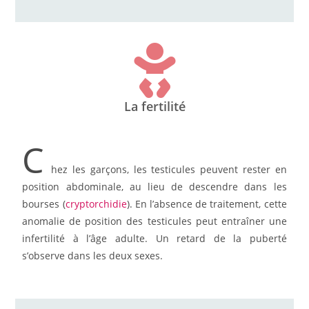
La fertilité
C
hez les garçons, les testicules peuvent rester en
position abdominale, au lieu de descendre dans les
bourses (
cryptorchidie
). En l’absence de traitement, cette
anomalie de position des testicules peut entraîner une
infertilité à l’âge adulte. Un retard de la puberté
s’observe dans les deux sexes.