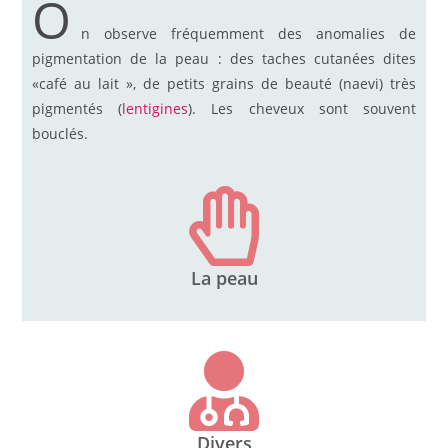
O
n observe fréquemment des anomalies de
pigmentation de la peau : des taches cutanées dites
«café au lait », de petits grains de beauté (naevi) très
pigmentés (
lentigines
). Les cheveux sont souvent
bouclés.
La peau
Divers