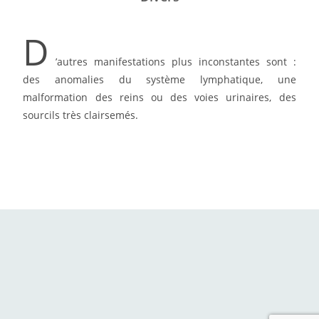
D
’autres manifestations plus inconstantes sont :
des anomalies du système lymphatique, une
malformation des reins ou des voies urinaires, des
sourcils très clairsemés.