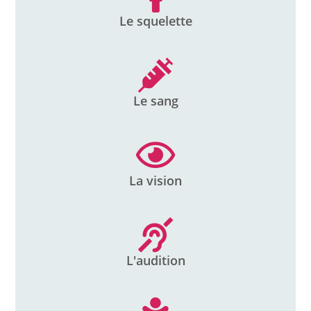
Le squelette
Le sang
La vision
L'audition