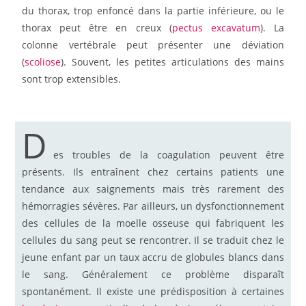
du thorax, trop enfoncé dans la partie inférieure, ou le
thorax peut être en creux (
pectus excavatum
). La
colonne vertébrale peut présenter une déviation
(
scoliose
). Souvent, les petites articulations des mains
sont trop extensibles.
D
es troubles de la coagulation peuvent être
présents. Ils entraînent chez certains patients une
tendance aux saignements mais très rarement des
hémorragies sévères. Par ailleurs, un dysfonctionnement
des cellules de la moelle osseuse qui fabriquent les
cellules du sang peut se rencontrer. Il se traduit chez le
jeune enfant par un taux accru de globules blancs dans
le sang. Généralement ce problème disparaît
spontanément. Il existe une prédisposition à certaines