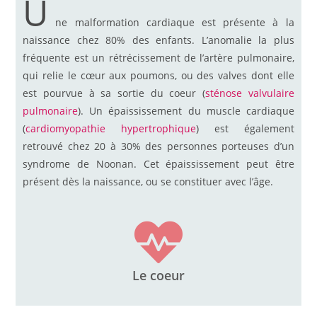
U
ne malformation cardiaque est présente à la
naissance chez 80% des enfants. L’anomalie la plus
fréquente est un rétrécissement de l’artère pulmonaire,
qui relie le cœur aux poumons, ou des valves dont elle
est pourvue à sa sortie du coeur (
sténose valvulaire
pulmonaire
). Un épaississement du muscle cardiaque
(
cardiomyopathie hypertrophique
) est également
retrouvé chez 20 à 30% des personnes porteuses d’un
syndrome de Noonan. Cet épaississement peut être
présent dès la naissance, ou se constituer avec l’âge.
Le coeur