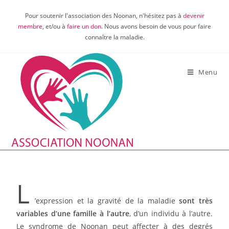
Pour soutenir l'association des Noonan, n'hésitez pas à
devenir
membre
, et/ou à
faire un don
. Nous avons besoin de vous pour faire
connaître la maladie.
Menu
L
’expression et la gravité de la maladie
sont très
variables d’une famille à l’autre
, d’un individu à l’autre.
Le syndrome de Noonan peut affecter à des degrés