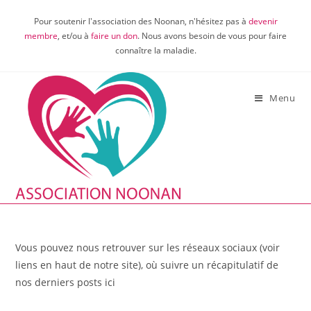
Pour soutenir l'association des Noonan, n'hésitez pas à
devenir
membre
, et/ou à
faire un don
. Nous avons besoin de vous pour faire
connaître la maladie.
Menu
Vous pouvez nous retrouver sur les réseaux sociaux (voir
liens en haut de notre site), où suivre un récapitulatif de
nos derniers posts ici