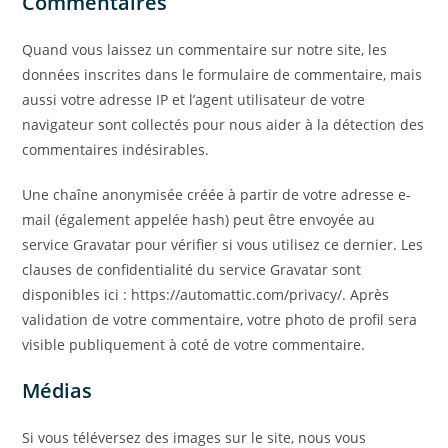
Commentaires
Quand vous laissez un commentaire sur notre site, les
données inscrites dans le formulaire de commentaire, mais
aussi votre adresse IP et l’agent utilisateur de votre
navigateur sont collectés pour nous aider à la détection des
commentaires indésirables.
Une chaîne anonymisée créée à partir de votre adresse e-
mail (également appelée hash) peut être envoyée au
service Gravatar pour vérifier si vous utilisez ce dernier. Les
clauses de confidentialité du service Gravatar sont
disponibles ici : https://automattic.com/privacy/. Après
validation de votre commentaire, votre photo de profil sera
visible publiquement à coté de votre commentaire.
Médias
Si vous téléversez des images sur le site, nous vous