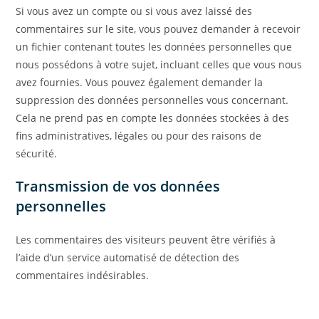
Si vous avez un compte ou si vous avez laissé des
commentaires sur le site, vous pouvez demander à recevoir
un fichier contenant toutes les données personnelles que
nous possédons à votre sujet, incluant celles que vous nous
avez fournies. Vous pouvez également demander la
suppression des données personnelles vous concernant.
Cela ne prend pas en compte les données stockées à des
fins administratives, légales ou pour des raisons de
sécurité.
Transmission de vos données
personnelles
Les commentaires des visiteurs peuvent être vérifiés à
l’aide d’un service automatisé de détection des
commentaires indésirables.