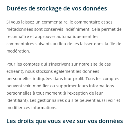
Durées de stockage de vos données
Si vous laissez un commentaire, le commentaire et ses
métadonnées sont conservés indéfiniment. Cela permet de
reconnaître et approuver automatiquement les
commentaires suivants au lieu de les laisser dans la file de
modération.
Pour les comptes qui s’inscrivent sur notre site (le cas
échéant), nous stockons également les données
personnelles indiquées dans leur profil. Tous les comptes
peuvent voir, modifier ou supprimer leurs informations
personnelles à tout moment (à l’exception de leur
identifiant). Les gestionnaires du site peuvent aussi voir et
modifier ces informations.
Les droits que vous avez sur vos données