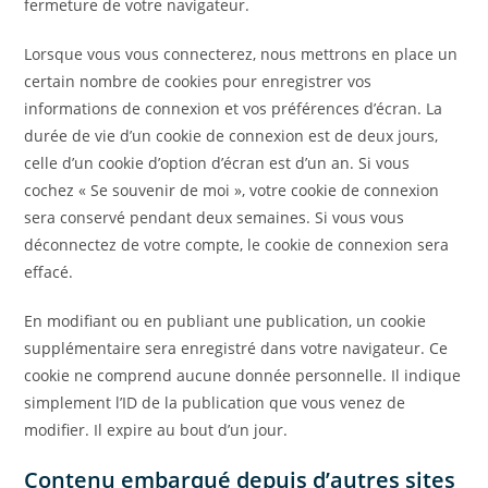
fermeture de votre navigateur.
Lorsque vous vous connecterez, nous mettrons en place un
certain nombre de cookies pour enregistrer vos
informations de connexion et vos préférences d’écran. La
durée de vie d’un cookie de connexion est de deux jours,
celle d’un cookie d’option d’écran est d’un an. Si vous
cochez « Se souvenir de moi », votre cookie de connexion
sera conservé pendant deux semaines. Si vous vous
déconnectez de votre compte, le cookie de connexion sera
effacé.
En modifiant ou en publiant une publication, un cookie
supplémentaire sera enregistré dans votre navigateur. Ce
cookie ne comprend aucune donnée personnelle. Il indique
simplement l’ID de la publication que vous venez de
modifier. Il expire au bout d’un jour.
Contenu embarqué depuis d’autres sites