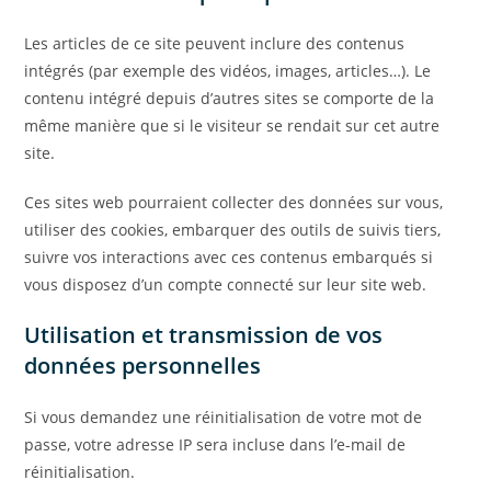
Les articles de ce site peuvent inclure des contenus
intégrés (par exemple des vidéos, images, articles…). Le
contenu intégré depuis d’autres sites se comporte de la
même manière que si le visiteur se rendait sur cet autre
site.
Ces sites web pourraient collecter des données sur vous,
utiliser des cookies, embarquer des outils de suivis tiers,
suivre vos interactions avec ces contenus embarqués si
vous disposez d’un compte connecté sur leur site web.
Utilisation et transmission de vos
données personnelles
Si vous demandez une réinitialisation de votre mot de
passe, votre adresse IP sera incluse dans l’e-mail de
réinitialisation.