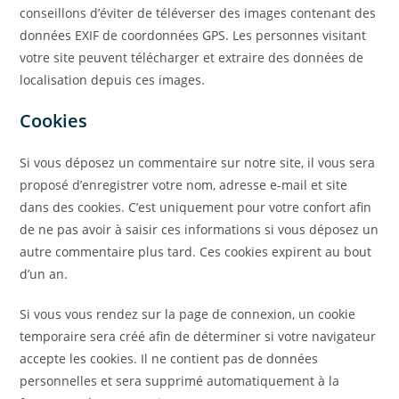
conseillons d’éviter de téléverser des images contenant des
données EXIF de coordonnées GPS. Les personnes visitant
votre site peuvent télécharger et extraire des données de
localisation depuis ces images.
Cookies
Si vous déposez un commentaire sur notre site, il vous sera
proposé d’enregistrer votre nom, adresse e-mail et site
dans des cookies. C’est uniquement pour votre confort afin
de ne pas avoir à saisir ces informations si vous déposez un
autre commentaire plus tard. Ces cookies expirent au bout
d’un an.
Si vous vous rendez sur la page de connexion, un cookie
temporaire sera créé afin de déterminer si votre navigateur
accepte les cookies. Il ne contient pas de données
personnelles et sera supprimé automatiquement à la