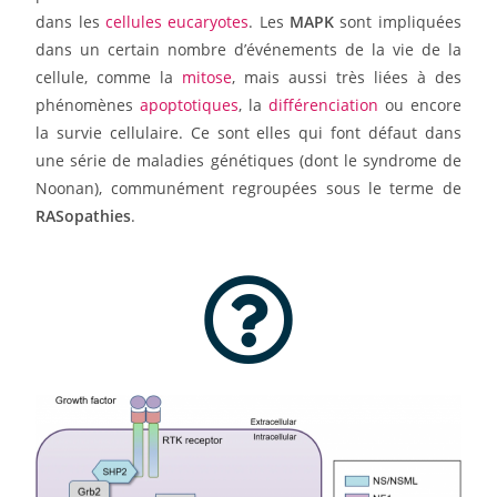
dans les
cellules eucaryotes
.
Les
MAPK
sont impliquées
dans un certain nombre d’événements de la vie de la
cellule, comme la
mitose
, mais aussi très liées à des
phénomènes
apoptotiques
, la
différenciation
ou encore
la survie cellulaire. Ce sont elles qui font défaut dans
une série de maladies génétiques (dont le syndrome de
Noonan), communément regroupées sous le terme de
RASopathies
.