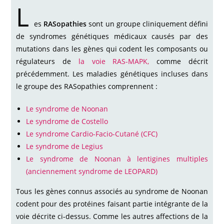
L
es
RASopathies
sont un groupe cliniquement défini
de syndromes génétiques médicaux causés par des
mutations dans les gènes qui codent les composants ou
régulateurs de
la voie RAS-MAPK,
comme décrit
précédemment. Les maladies génétiques incluses dans
le groupe des RASopathies comprennent :
Le syndrome de Noonan
Le syndrome de Costello
Le syndrome Cardio-Facio-Cutané (CFC)
Le syndrome de Legius
Le syndrome de Noonan à lentigines multiples
(anciennement syndrome de LEOPARD)
Tous les gènes connus associés au syndrome de Noonan
codent pour des protéines faisant partie intégrante de la
voie décrite ci-dessus. Comme les autres affections de la