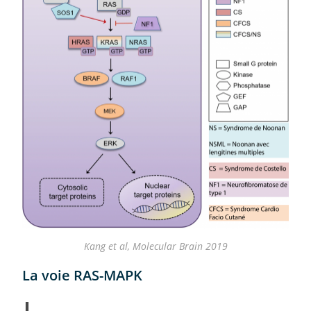
Kang et al, Molecular Brain 2019
La voie RAS-MAPK