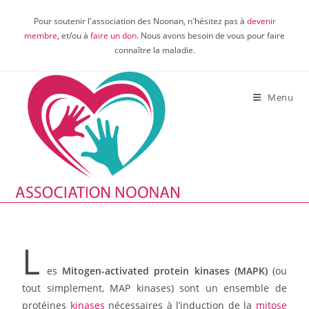
Pour soutenir l'association des Noonan, n'hésitez pas à
devenir
membre
, et/ou à
faire un don
. Nous avons besoin de vous pour faire
connaître la maladie.
Menu
L
es
Mitogen-activated protein kinases (MAPK)
(ou
tout simplement, MAP kinases) sont un ensemble de
protéines
kinases
nécessaires à l’induction de la
mitose