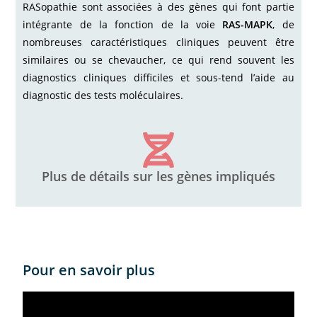
RASopathie sont associées à des gènes qui font partie
intégrante de la fonction de la voie
RAS-MAPK
, de
nombreuses caractéristiques cliniques peuvent être
similaires ou se chevaucher, ce qui rend souvent les
diagnostics cliniques difficiles et sous-tend l’aide au
diagnostic des tests moléculaires.
Plus de détails sur les gènes impliqués
Pour en savoir plus