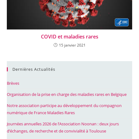
COVID et maladies rares
15 janvier 2021
Dernières Actualités
Brèves
Organisation de la prise en charge des maladies rares en Belgique
Notre association participe au développement du compagnon
numérique de France Maladies Rares
Journées annuelles 2026 de l’Association Noonan : deux jours
d’échanges, de recherche et de convivialité à Toulouse