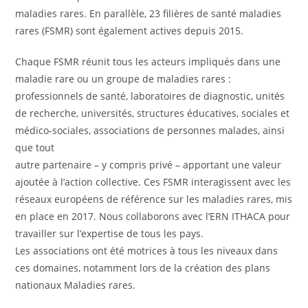
maladies rares. En parallèle, 23 filières de santé maladies
rares (FSMR) sont également actives depuis 2015.
Chaque FSMR réunit tous les acteurs impliqués dans une
maladie rare ou un groupe de maladies rares :
professionnels de santé, laboratoires de diagnostic, unités
de recherche, universités, structures éducatives, sociales et
médico-sociales, associations de personnes malades, ainsi
que tout
autre partenaire – y compris privé – apportant une valeur
ajoutée à l’action collective. Ces FSMR interagissent avec les
réseaux européens de référence sur les maladies rares, mis
en place en 2017. Nous collaborons avec l’ERN ITHACA pour
travailler sur l’expertise de tous les pays.
Les associations ont été motrices à tous les niveaux dans
ces domaines, notamment lors de la création des plans
nationaux Maladies rares.