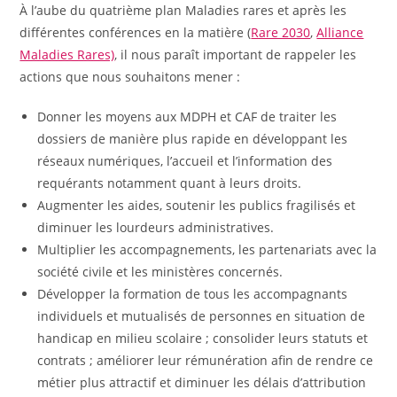
À l’aube du quatrième plan Maladies rares et après les
différentes conférences en la matière (
Rare 2030
,
Alliance
Maladies Rares)
, il nous paraît important de rappeler les
actions que nous souhaitons mener :
Donner les moyens aux MDPH et CAF de traiter les
dossiers de manière plus rapide en développant les
réseaux numériques, l’accueil et l’information des
requérants notamment quant à leurs droits.
Augmenter les aides, soutenir les publics fragilisés et
diminuer les lourdeurs administratives.
Multiplier les accompagnements, les partenariats avec la
société civile et les ministères concernés.
Développer la formation de tous les accompagnants
individuels et mutualisés de personnes en situation de
handicap en milieu scolaire ; consolider leurs statuts et
contrats ; améliorer leur rémunération afin de rendre ce
métier plus attractif et diminuer les délais d’attribution