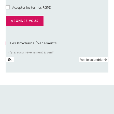
Accepter les termes RGPD
Les Prochains Événements
Il n’y a aucun évènement à venir.
Voir le calendrier