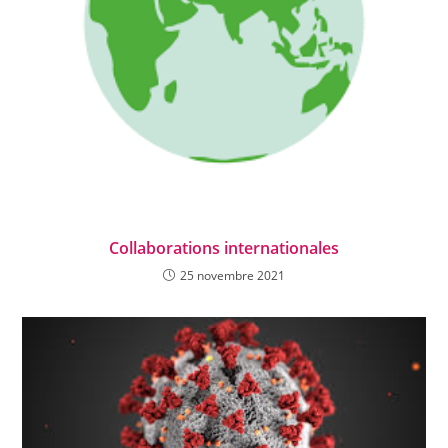
Collaborations internationales
25 novembre 2021