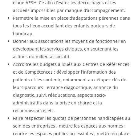
d’une AESH. Ce afin d’éviter les décrochages et les
accueils impossibles par manque d’accompagnement.
Permettre la mise en place d’adaptations pérennes dans
tous les lieux accueillant des enfants porteurs de
handicap.
Donner aux associations les moyens de fonctionner en
développant les services civiques, en soutenant les
actions du milieu associatif.
Accroître les budgets alloués aux Centres de Références
et de Compétences ; développer l’information des
patients et les soutenir, notamment aux étapes clés de
leurs parcours : errance diagnostique, annonce du
diagnostic, suivi, rééducations, aspects socio-
administratifs dans la prise en charge et la
reconnaissance, etc.
Faire respecter les quotas de personnes handicapées au
sein des entreprises ; mettre les espaces aux normes ;
rendre les espaces publics accessibles ; mettre en place