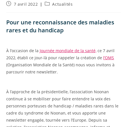
Publication
Post
7 avril 2022
Actualités
publiée :
category:
Pour une reconnaissance des maladies
rares et du handicap
À l’occasion de la
Journée mondiale de la santé,
ce 7 avril
2022, établi ce jour-là pour rappeler la création de
l’OMS
(Organisation Mondiale de la Santé) nous vous invitons à
parcourir notre newsletter.
À l’approche de la présidentielle, l’association Noonan
continue à se mobiliser pour faire entendre la voix des
personnes porteuses de handicap / maladies rares dans le
cadre du syndrome de Noonan, et vous apporte une
newsletter engagée, tournée vers l’Europe. Depuis sa