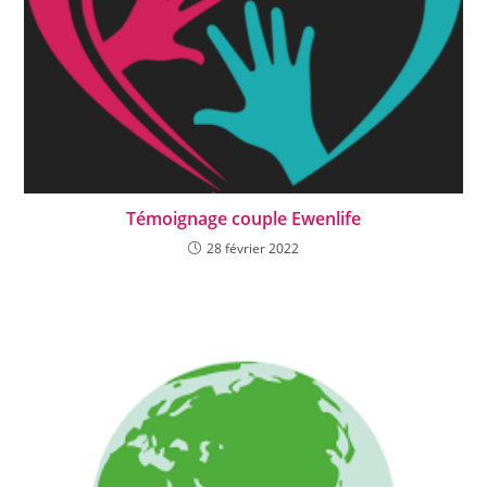
Témoignage couple Ewenlife
28 février 2022