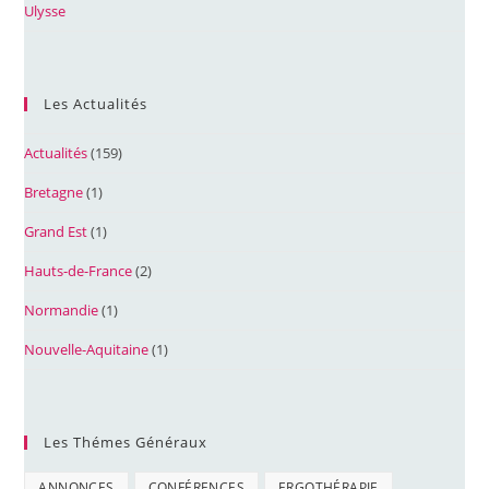
Ulysse
Les Actualités
Actualités
(159)
Bretagne
(1)
Grand Est
(1)
Hauts-de-France
(2)
Normandie
(1)
Nouvelle-Aquitaine
(1)
Les Thémes Généraux
ANNONCES
CONFÉRENCES
ERGOTHÉRAPIE