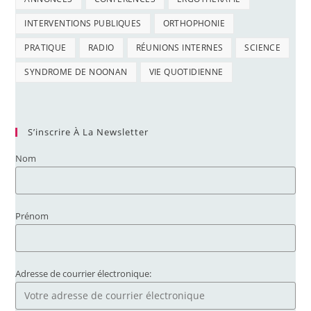
INTERVENTIONS PUBLIQUES
ORTHOPHONIE
PRATIQUE
RADIO
RÉUNIONS INTERNES
SCIENCE
SYNDROME DE NOONAN
VIE QUOTIDIENNE
S’inscrire À La Newsletter
Nom
Prénom
Adresse de courrier électronique: