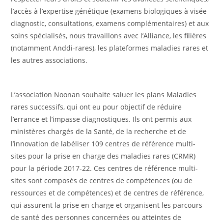
l’accès à l’expertise génétique (examens biologiques à visée
diagnostic, consultations, examens complémentaires) et aux
soins spécialisés, nous travaillons avec l’Alliance, les filières
(notamment Anddi-rares), les plateformes maladies rares et
les autres associations.
L’association Noonan souhaite saluer les plans Maladies
rares successifs, qui ont eu pour objectif de réduire
l’errance et l’impasse diagnostiques. Ils ont permis aux
ministères chargés de la Santé, de la recherche et de
l’innovation de labéliser 109 centres de référence multi-
sites pour la prise en charge des maladies rares (CRMR)
pour la période 2017-22. Ces centres de référence multi-
sites sont composés de centres de compétences (ou de
ressources et de compétences) et de centres de référence,
qui assurent la prise en charge et organisent les parcours
de santé des personnes concernées ou atteintes de