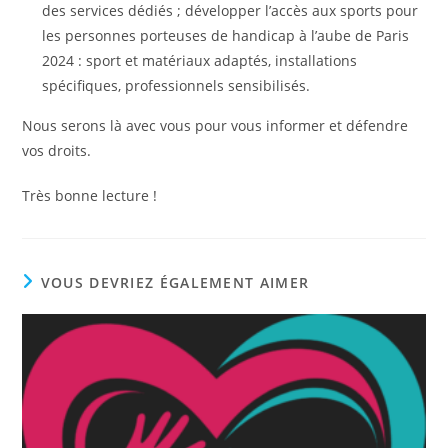
des services dédiés ; développer l’accès aux sports pour
les personnes porteuses de handicap à l’aube de Paris
2024 : sport et matériaux adaptés, installations
spécifiques, professionnels sensibilisés.
Nous serons là avec vous pour vous informer et défendre
vos droits.
Très bonne lecture !
VOUS DEVRIEZ ÉGALEMENT AIMER