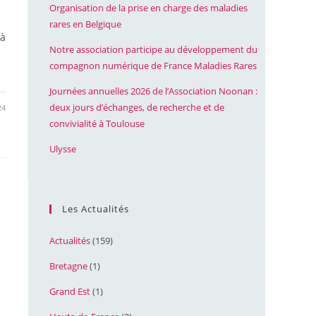
Organisation de la prise en charge des maladies
rares en Belgique
 à
Notre association participe au développement du
compagnon numérique de France Maladies Rares
Journées annuelles 2026 de l’Association Noonan :
deux jours d’échanges, de recherche et de
24
convivialité à Toulouse
Ulysse
Les Actualités
Actualités
(159)
Bretagne
(1)
Grand Est
(1)