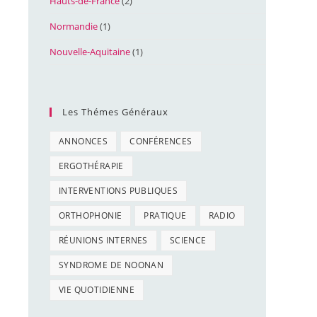
Hauts-de-France
(2)
Normandie
(1)
Nouvelle-Aquitaine
(1)
Les Thémes Généraux
ANNONCES
CONFÉRENCES
ERGOTHÉRAPIE
INTERVENTIONS PUBLIQUES
ORTHOPHONIE
PRATIQUE
RADIO
RÉUNIONS INTERNES
SCIENCE
SYNDROME DE NOONAN
VIE QUOTIDIENNE