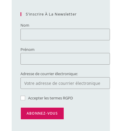
S’inscrire À La Newsletter
Nom
Prénom
Adresse de courrier électronique:
Accepter les termes RGPD