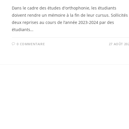
Dans le cadre des études d'orthophonie, les étudiants
doivent rendre un mémoire à la fin de leur cursus. Sollicités
deux reprises au cours de l’année 2023-2024 par des
étudiants…
0 COMMENTAIRE
27 AOÛT 20