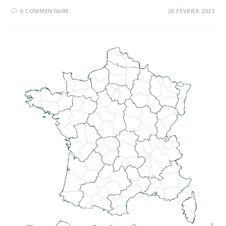
0 COMMENTAIRE
26 FÉVRIER 2023