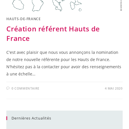
HAUTS-DE-FRANCE
Création référent Hauts de
France
C'est avec plaisir que nous vous annonçons la nomination
de notre nouvelle référente pour les Hauts de France.
N'hésitez pas à la contacter pour avoir des renseignements
à une échelle…
0 COMMENTAIRE
4 MAI 2020
Dernières Actualités