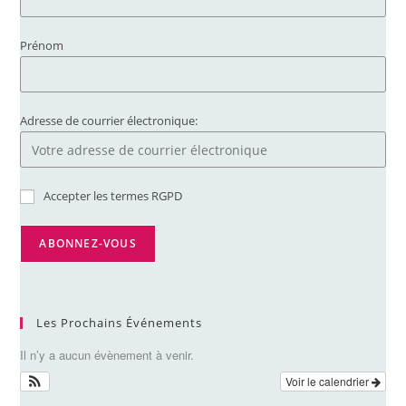
Prénom
Adresse de courrier électronique:
Accepter les termes RGPD
Les Prochains Événements
Il n’y a aucun évènement à venir.
Voir le calendrier