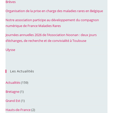
Brèves
Organisation de la prise en charge des maladies rares en Belgique
Notre association participe au développement du compagnon
numérique de France Maladies Rares
Journées annuelles 2026 de l’Association Noonan : deux jours
d’échanges, de recherche et de convivialité à Toulouse
Ulysse
Les Actualités
Actualités
(159)
Bretagne
(1)
Grand Est
(1)
Hauts-de-France
(2)