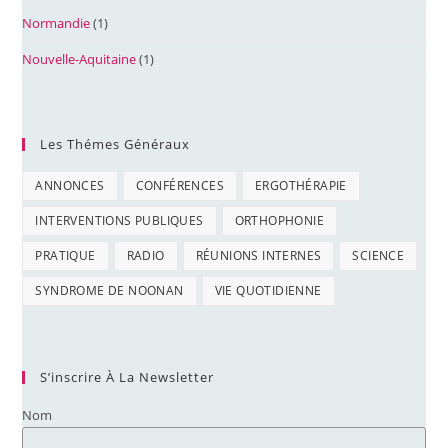
Normandie
(1)
Nouvelle-Aquitaine
(1)
Les Thémes Généraux
ANNONCES
CONFÉRENCES
ERGOTHÉRAPIE
INTERVENTIONS PUBLIQUES
ORTHOPHONIE
PRATIQUE
RADIO
RÉUNIONS INTERNES
SCIENCE
SYNDROME DE NOONAN
VIE QUOTIDIENNE
S’inscrire À La Newsletter
Nom