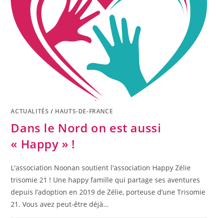
ACTUALITÉS
/
HAUTS-DE-FRANCE
Dans le Nord on est aussi
« Happy » !
L'association Noonan soutient l'association Happy Zélie
trisomie 21 ! Une happy famille qui partage ses aventures
depuis l’adoption en 2019 de Zélie, porteuse d’une Trisomie
21. Vous avez peut-être déjà…