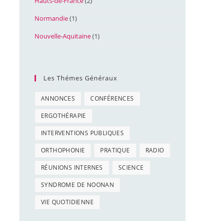
Hauts-de-France
(2)
Normandie
(1)
Nouvelle-Aquitaine
(1)
Les Thémes Généraux
ANNONCES
CONFÉRENCES
ERGOTHÉRAPIE
INTERVENTIONS PUBLIQUES
ORTHOPHONIE
PRATIQUE
RADIO
RÉUNIONS INTERNES
SCIENCE
SYNDROME DE NOONAN
VIE QUOTIDIENNE