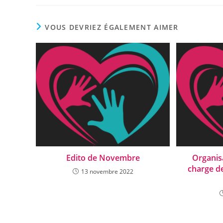
VOUS DEVRIEZ ÉGALEMENT AIMER
Edito de Novembre
Organisa
charge d
13 novembre 2022