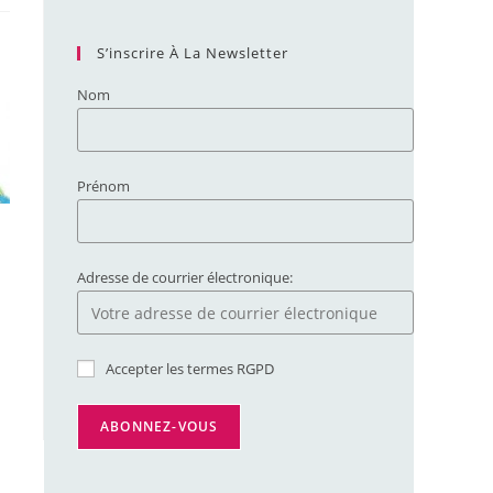
S’inscrire À La Newsletter
Nom
Prénom
Adresse de courrier électronique:
Accepter les termes RGPD