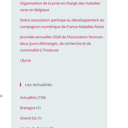
Organisation de la prise en charge des maladies
rares en Belgique
Notre association participe au développement du
compagnon numérique de France Maladies Rares
Journées annuelles 2026 de l’Association Noonan :
deux jours d’échanges, de recherche et de
convivialité à Toulouse
Ulysse
Les Actualités
du
Actualités
(159)
Bretagne
(1)
Grand Est
(1)