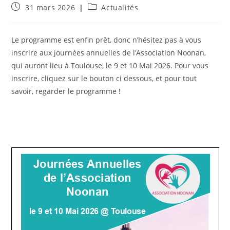
Publication
Post
31 mars 2026
Actualités
publiée :
category:
Le programme est enfin prêt, donc n’hésitez pas à vous
inscrire aux journées annuelles de l’Association Noonan,
qui auront lieu à Toulouse, le 9 et 10 Mai 2026. Pour vous
inscrire, cliquez sur le bouton ci dessous, et pour tout
savoir, regarder le programme !