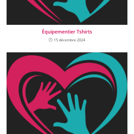
Équipementier Tshirts
15 décembre 2024