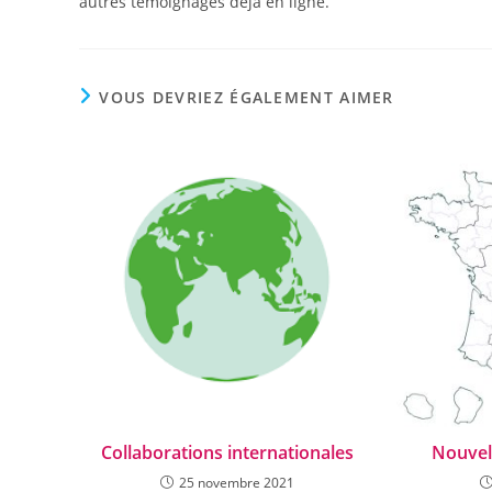
autres témoignages déjà en ligne.
VOUS DEVRIEZ ÉGALEMENT AIMER
Collaborations internationales
Nouvel
25 novembre 2021