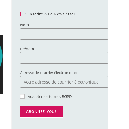
S’inscrire À La Newsletter
Nom
Prénom
Adresse de courrier électronique:
Accepter les termes RGPD