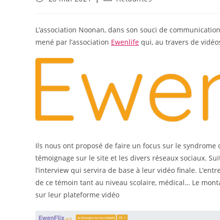
publiée :
category:
L’association Noonan, dans son souci de communication e
mené par l’association
Ewenlife
qui, au travers de vidéo
Ils nous ont proposé de faire un focus sur le syndrome 
témoignage sur le site et les divers réseaux sociaux. Su
l’interview qui servira de base à leur vidéo finale. L’e
de ce témoin tant au niveau scolaire, médical… Le monta
sur leur plateforme vidéo