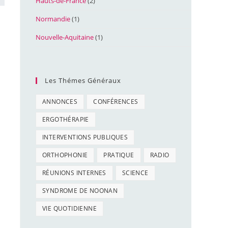
Hauts-de-France
(2)
Normandie
(1)
Nouvelle-Aquitaine
(1)
Les Thémes Généraux
ANNONCES
CONFÉRENCES
ERGOTHÉRAPIE
INTERVENTIONS PUBLIQUES
ORTHOPHONIE
PRATIQUE
RADIO
RÉUNIONS INTERNES
SCIENCE
SYNDROME DE NOONAN
VIE QUOTIDIENNE