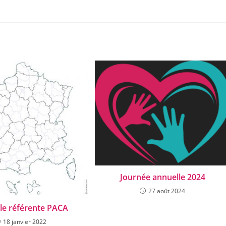
Journée annuelle 2024
27 août 2024
le référente PACA
18 janvier 2022