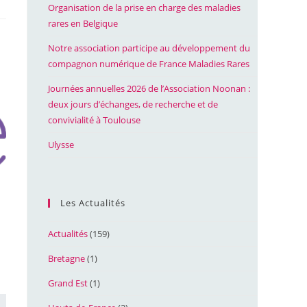
Organisation de la prise en charge des maladies
rares en Belgique
Notre association participe au développement du
compagnon numérique de France Maladies Rares
Journées annuelles 2026 de l’Association Noonan :
deux jours d’échanges, de recherche et de
convivialité à Toulouse
Ulysse
Les Actualités
Actualités
(159)
Bretagne
(1)
Grand Est
(1)