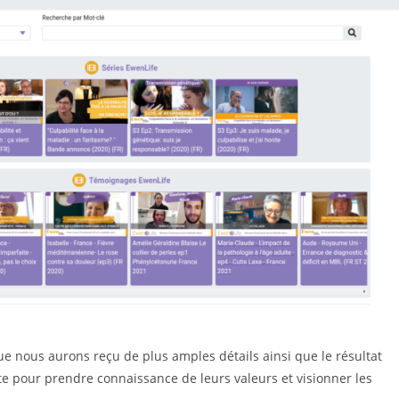
ous aurons reçu de plus amples détails ainsi que le résultat
site pour prendre connaissance de leurs valeurs et visionner les