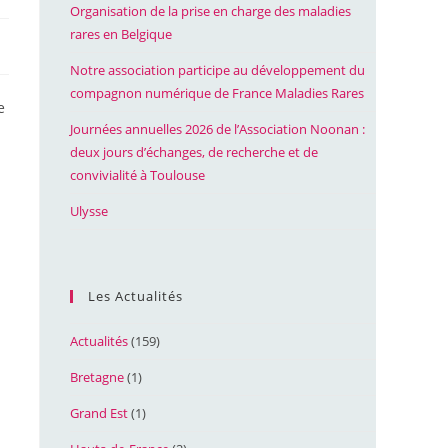
Organisation de la prise en charge des maladies
rares en Belgique
Notre association participe au développement du
compagnon numérique de France Maladies Rares
e
Journées annuelles 2026 de l’Association Noonan :
deux jours d’échanges, de recherche et de
convivialité à Toulouse
Ulysse
Les Actualités
Actualités
(159)
Bretagne
(1)
Grand Est
(1)