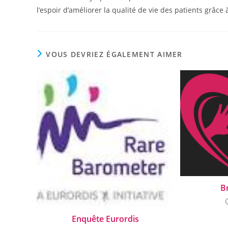
l’espoir d’améliorer la qualité de vie des patients grâce
VOUS DEVRIEZ ÉGALEMENT AIMER
Br
Enquête Eurordis