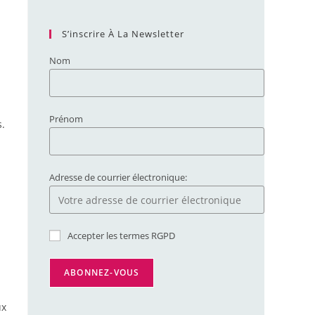
S’inscrire À La Newsletter
Nom
Prénom
s.
Adresse de courrier électronique:
Accepter les termes RGPD
ux