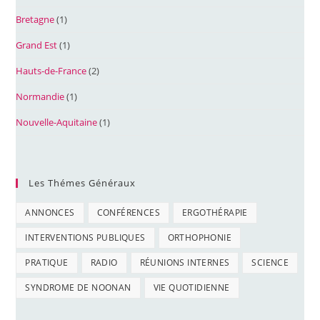
Bretagne
(1)
Grand Est
(1)
Hauts-de-France
(2)
Normandie
(1)
Nouvelle-Aquitaine
(1)
Les Thémes Généraux
ANNONCES
CONFÉRENCES
ERGOTHÉRAPIE
INTERVENTIONS PUBLIQUES
ORTHOPHONIE
PRATIQUE
RADIO
RÉUNIONS INTERNES
SCIENCE
SYNDROME DE NOONAN
VIE QUOTIDIENNE