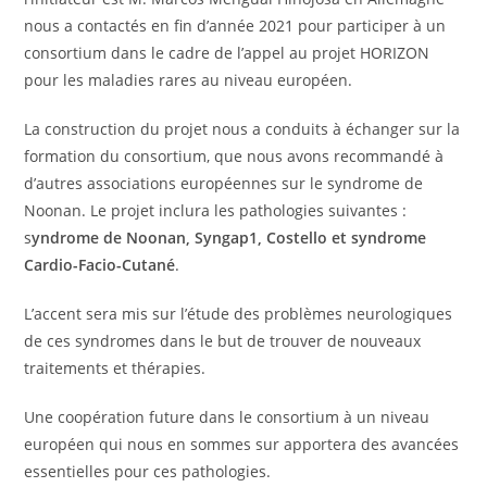
nous a contactés en fin d’année 2021 pour participer à un
consortium dans le cadre de l’appel au projet HORIZON
pour les maladies rares au niveau européen.
La construction du projet nous a conduits à échanger sur la
formation du consortium, que nous avons recommandé à
d’autres associations européennes sur le syndrome de
Noonan. Le projet inclura les pathologies suivantes :
s
yndrome de Noonan, Syngap1, Costello et syndrome
Cardio-Facio-Cutané
.
L’accent sera mis sur l’étude des problèmes neurologiques
de ces syndromes dans le but de trouver de nouveaux
traitements et thérapies.
Une coopération future dans le consortium à un niveau
européen qui nous en sommes sur apportera des avancées
essentielles pour ces pathologies.