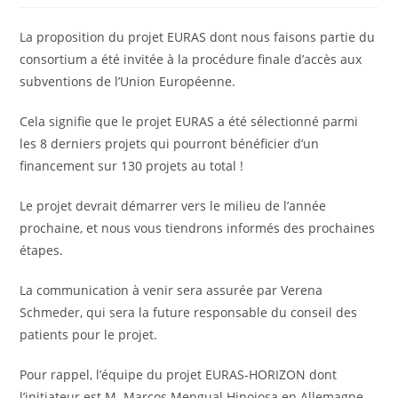
La proposition du projet EURAS dont nous faisons partie du
consortium a été invitée à la procédure finale d’accès aux
subventions de l’Union Européenne.
Cela signifie que le projet EURAS a été sélectionné parmi
les 8 derniers projets qui pourront bénéficier d’un
financement sur 130 projets au total !
Le projet devrait démarrer vers le milieu de l’année
prochaine, et nous vous tiendrons informés des prochaines
étapes.
La communication à venir sera assurée par Verena
Schmeder, qui sera la future responsable du conseil des
patients pour le projet.
Pour rappel, l’équipe du projet EURAS-HORIZON dont
l’initiateur est M. Marcos Mengual Hinojosa en Allemagne