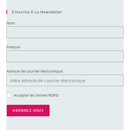
S’inscrire À La Newsletter
Nom
Prénom
Adresse de courrier électronique:
Accepter les termes RGPD