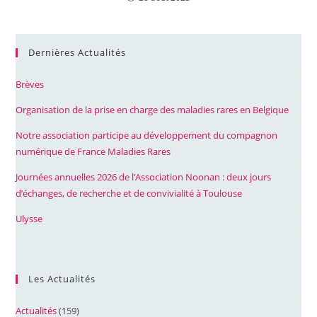
Dernières Actualités
Brèves
Organisation de la prise en charge des maladies rares en Belgique
Notre association participe au développement du compagnon
numérique de France Maladies Rares
Journées annuelles 2026 de l’Association Noonan : deux jours
d’échanges, de recherche et de convivialité à Toulouse
Ulysse
Les Actualités
Actualités
(159)