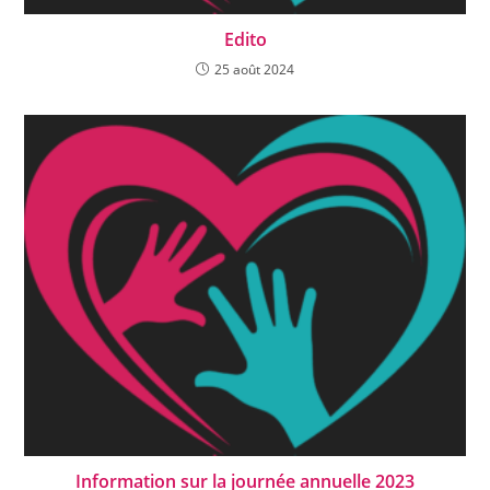
Edito
25 août 2024
Information sur la journée annuelle 2023