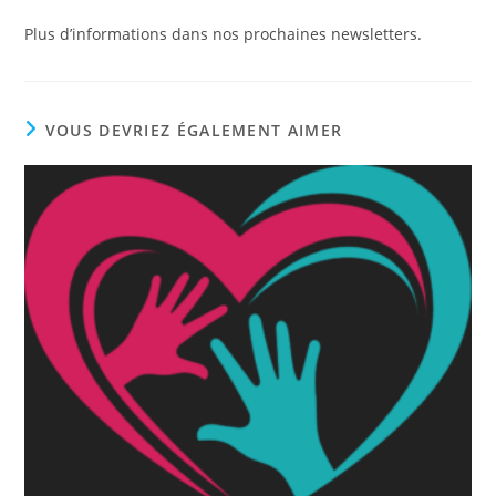
Plus d’informations dans nos prochaines newsletters.
VOUS DEVRIEZ ÉGALEMENT AIMER