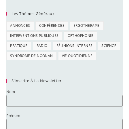
Les Thémes Généraux
ANNONCES
CONFÉRENCES
ERGOTHÉRAPIE
INTERVENTIONS PUBLIQUES
ORTHOPHONIE
PRATIQUE
RADIO
RÉUNIONS INTERNES
SCIENCE
SYNDROME DE NOONAN
VIE QUOTIDIENNE
S’inscrire À La Newsletter
Nom
Prénom