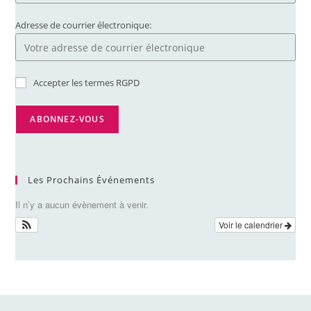
Adresse de courrier électronique:
Accepter les termes RGPD
Les Prochains Événements
Il n’y a aucun évènement à venir.
Voir le calendrier