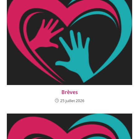
Brèves
25 juillet 2026