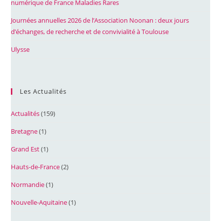
numérique de France Maladies Rares
Journées annuelles 2026 de l’Association Noonan : deux jours
d’échanges, de recherche et de convivialité à Toulouse
Ulysse
Les Actualités
Actualités
(159)
Bretagne
(1)
Grand Est
(1)
Hauts-de-France
(2)
Normandie
(1)
Nouvelle-Aquitaine
(1)