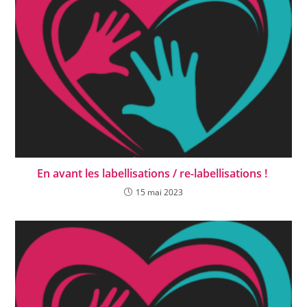
En avant les labellisations / re-labellisations !
15 mai 2023