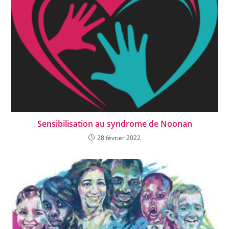
Sensibilisation au syndrome de Noonan
28 février 2022