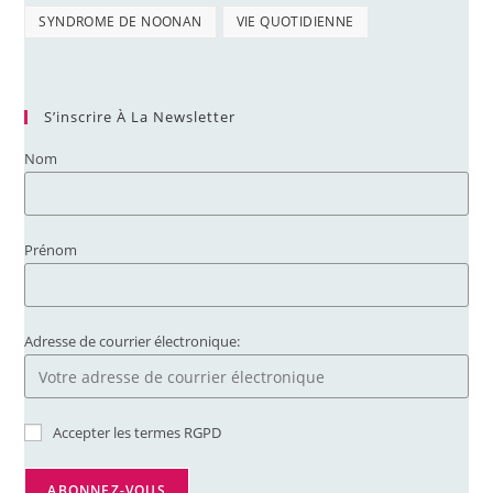
SYNDROME DE NOONAN
VIE QUOTIDIENNE
S’inscrire À La Newsletter
Nom
Prénom
Adresse de courrier électronique:
Accepter les termes RGPD