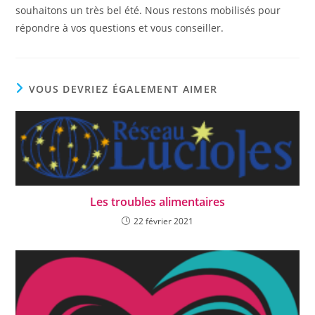
souhaitons un très bel été. Nous restons mobilisés pour
répondre à vos questions et vous conseiller.
VOUS DEVRIEZ ÉGALEMENT AIMER
Les troubles alimentaires
22 février 2021