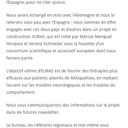
l’Espagne, pour ne citer qu’eux.
Nous avons échangé en visio avec l’Allemagne et nous le
referons sous peu avec l’Espagne : nous sommes en effet
engagés avec ces deux pays et d’autres dans un projet en
construction, EURAS, qui est initié par Marcos Mengual
Hinojosa et Verena Schmeder sous la houlette d’un
consortium scientifique et associatif européen dont nous
faisons partie.
L’objectif ultime d’EURAS est de fournir des thérapies plus
efficaces aux patients atteints de RASopathies, en mettant
l’accent sur les troubles neurologiques et les troubles du
comportement.
Nous vous communiquerons des informations sur le projet
dans de futures newsletter.
Le bureau, les référents régionaux et moi-même vous