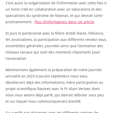
C’est aussi la vulgarisation de l’information avec cette fois-ci
un livret créé en collaboration avec un laboratoire et des
spécialistes du syndrome de Noonan, et qui devrait sortir
prochainement.
Plus d’informations dans cet article
.
Et puis le partenariat avec la filière Anddi-Rares, l’Alliance,
les associations, la participation aux différents rendez-vous,
assemblées générales, journées ainsi que l’animation des
réseaux sociaux qui sont des moments importants pour
l’association.
Mentionnons également la préparation de notre journée
annuelle en 2023 (courant septembre nous vous
dévoilerons déjà des informations), notre participation au
projet scientifique Rasores avec le Pr Alain Verloes dont
nous vous avions déjà parlé, qui devrait débuter sous peu
et sur lequel nous communiquerons bientôt.
Il y a enfin nos échanges avec les différents centres de