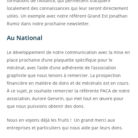
formations de l’Alliance, qui permettent d’acquérir
localement des connaissances qui leur seront directement
utiles. Un exemple avec notre référent Grand Est Jonathan
Rumiz dans notre prochaine newsletter.
Au National
Le développement de notre communication avec la mise en
place prochaine d’une plaquette spécifique pour le
mécénat, avec l’aide d’une adhérente de l’association
graphiste que nous tenons à remercier. La prospection
financière en matière de dons et de mécénats est en cours.
À ce sujet, je souhaite remercier la référente PACA de notre
association, Aurore Genvrin, qui met tout en œuvre pour
que nous puissions obtenir des dons.
Nous en voyons déjà les fruits ! Un grand merci aux
entreprises et particuliers qui nous aide par leurs dons.