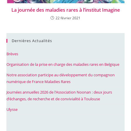
La journée des maladies rares à l’institut Imagine
22 février 2021
Dernières Actualités
Brèves
Organisation de la prise en charge des maladies rares en Belgique
Notre association participe au développement du compagnon
numérique de France Maladies Rares
Journées annuelles 2026 de l’Association Noonan : deux jours
d’échanges, de recherche et de convivialité à Toulouse
Ulysse