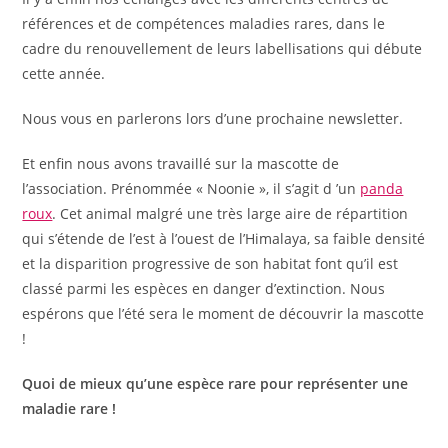
références et de compétences maladies rares, dans le
cadre du renouvellement de leurs labellisations qui débute
cette année.
Nous vous en parlerons lors d’une prochaine newsletter.
Et enfin nous avons travaillé sur la mascotte de
l’association. Prénommée « Noonie », il s’agit d ’un
panda
roux
. Cet animal malgré une très large aire de répartition
qui s’étende de l’est à l’ouest de l’Himalaya, sa faible densité
et la disparition progressive de son habitat font qu’il est
classé parmi les espèces en danger d’extinction. Nous
espérons que l’été sera le moment de découvrir la mascotte
!
Quoi de mieux qu’une espèce rare pour représenter une
maladie rare !