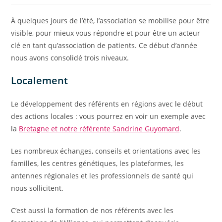
À quelques jours de l’été, l’association se mobilise pour être
visible, pour mieux vous répondre et pour être un acteur
clé en tant qu’association de patients. Ce début d’année
nous avons consolidé trois niveaux.
Localement
Le développement des référents en régions avec le début
des actions locales : vous pourrez en voir un exemple avec
la
Bretagne et notre référente Sandrine Guyomard
.
Les nombreux échanges, conseils et orientations avec les
familles, les centres génétiques, les plateformes, les
antennes régionales et les professionnels de santé qui
nous sollicitent.
C’est aussi la formation de nos référents avec les