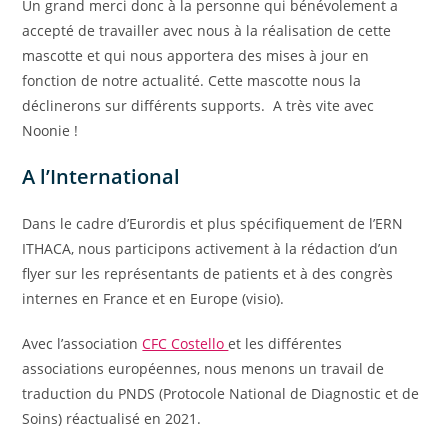
Un grand merci donc à la personne qui bénévolement a
accepté de travailler avec nous à la réalisation de cette
mascotte et qui nous apportera des mises à jour en
fonction de notre actualité. Cette mascotte nous la
déclinerons sur différents supports. A très vite avec
Noonie !
A l’International
Dans le cadre d’Eurordis et plus spécifiquement de l’ERN
ITHACA, nous participons activement à la rédaction d’un
flyer sur les représentants de patients et à des congrès
internes en France et en Europe (visio).
Avec l’association
CFC Costello
et les différentes
associations européennes, nous menons un travail de
traduction du PNDS (Protocole National de Diagnostic et de
Soins) réactualisé en 2021.