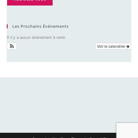
Les Prochains Événements
Il n’y a aucun évènement à venir.
Voir le calendrier