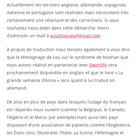
Actuellement les versions anglaise, allemande, espagnole,
italienne et portugaise sont réalisées mais nécessitent très
certainement une relecture et des corrections. Si vous
souhaitez nous aider dans cette démarche, merci
d’adresser un mail à
assonoonan@gmail.com
À propos de traduction nous tenions également à vous dire
que le témoignage de Lou sur le syndrome de Noonan que
nous avions réalisé en partenariat avec
Ewenlife
sera
prochainement disponible en anglais et que le livre « La
grande semaine d’Anna » sera quant à lui traduit en
allemand.
De plus en plus de pays dans lesquels l’usage du français
est répandu nous suivent (comme la Belgique, le Canada,
l’Algérie et le Maroc par exemple) mais aussi des pays
disposant d’une association de patients comme l’Angleterre,
les États-Unis, l’Australie, l’Italie, La Suisse, l’Allemagne et