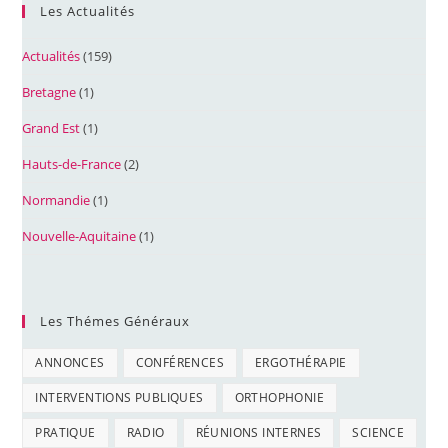
Les Actualités
Actualités
(159)
Bretagne
(1)
Grand Est
(1)
Hauts-de-France
(2)
Normandie
(1)
Nouvelle-Aquitaine
(1)
Les Thémes Généraux
ANNONCES
CONFÉRENCES
ERGOTHÉRAPIE
INTERVENTIONS PUBLIQUES
ORTHOPHONIE
PRATIQUE
RADIO
RÉUNIONS INTERNES
SCIENCE