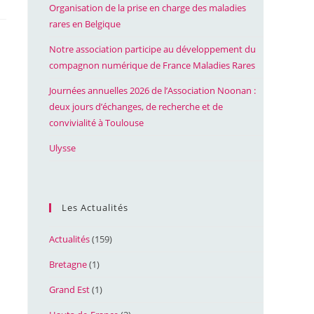
Organisation de la prise en charge des maladies
rares en Belgique
Notre association participe au développement du
compagnon numérique de France Maladies Rares
Journées annuelles 2026 de l’Association Noonan :
deux jours d’échanges, de recherche et de
convivialité à Toulouse
Ulysse
Les Actualités
Actualités
(159)
Bretagne
(1)
Grand Est
(1)