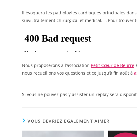
Il évoquera les pathologies cardiaques principales dan
suivi, traitement chirurgical et médical, … Pour trouver tout
Nous proposerons à l’association
Petit Cœur de Beurre
e
nous recueillons vos questions et ce jusqu’à fin août à
a
Si vous ne pouvez pas y assister un replay sera disponi
VOUS DEVRIEZ ÉGALEMENT AIMER