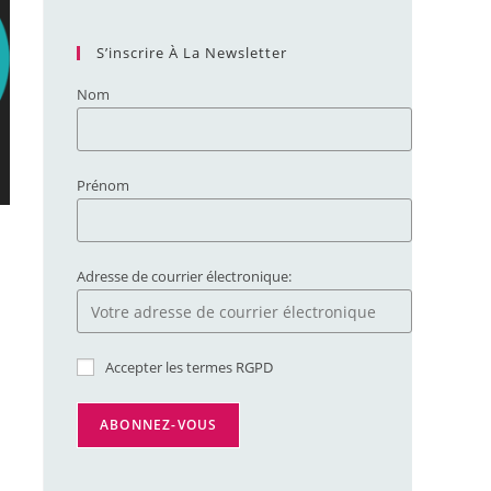
S’inscrire À La Newsletter
Nom
Prénom
Adresse de courrier électronique:
Accepter les termes RGPD