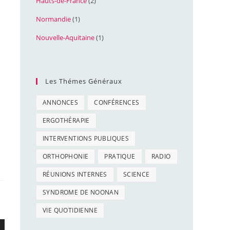
Hauts-de-France
(2)
Normandie
(1)
Nouvelle-Aquitaine
(1)
Les Thémes Généraux
ANNONCES
CONFÉRENCES
ERGOTHÉRAPIE
INTERVENTIONS PUBLIQUES
ORTHOPHONIE
PRATIQUE
RADIO
RÉUNIONS INTERNES
SCIENCE
SYNDROME DE NOONAN
VIE QUOTIDIENNE